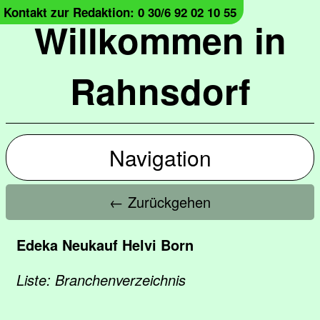
Kontakt zur Redaktion: 0 30/6 92 02 10 55
Willkommen in
Rahnsdorf
Navigation
← Zurückgehen
Edeka Neukauf Helvi Born
Liste: Branchenverzeichnis