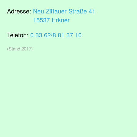
Adresse:
Neu Zittauer Straße 41
15537 Erkner
Telefon:
0 33 62/8 81 37 10
(Stand 2017)