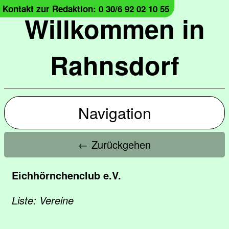
Kontakt zur Redaktion: 0 30/6 92 02 10 55
Willkommen in
Rahnsdorf
Navigation
← Zurückgehen
Eichhörnchenclub e.V.
Liste: Vereine