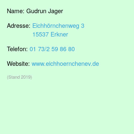
Name:
Gudrun Jager
Adresse:
Eichhörnchenweg 3
15537 Erkner
Telefon:
01 73/2 59 86 80
Website:
www.eichhoernchenev.de
(Stand 2019)