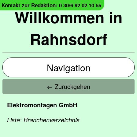
Kontakt zur Redaktion: 0 30/6 92 02 10 55
Willkommen in
Rahnsdorf
Navigation
← Zurückgehen
Elektromontagen GmbH
Liste: Branchenverzeichnis