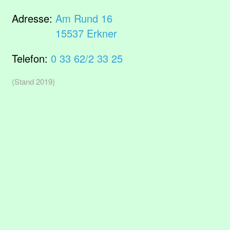
Adresse:
Am Rund 16
15537 Erkner
Telefon:
0 33 62/2 33 25
(Stand 2019)