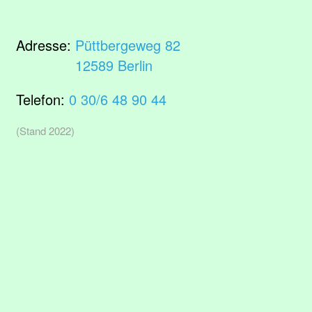
Adresse:
Püttbergeweg 82
12589 Berlin
Telefon:
0 30/6 48 90 44
(Stand 2022)