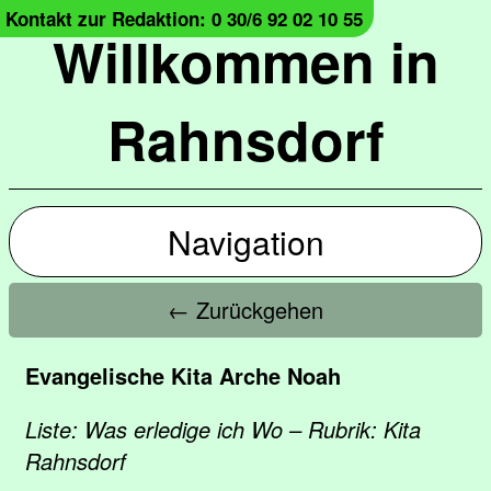
Kontakt zur Redaktion: 0 30/6 92 02 10 55
Willkommen in
Rahnsdorf
Navigation
← Zurückgehen
Evangelische Kita Arche Noah
Liste: Was erledige ich Wo – Rubrik: Kita
Rahnsdorf