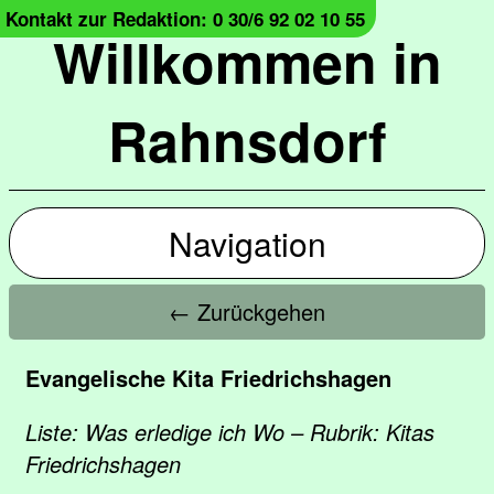
Kontakt zur Redaktion: 0 30/6 92 02 10 55
Willkommen in
Rahnsdorf
Navigation
← Zurückgehen
Evangelische Kita Friedrichshagen
Liste: Was erledige ich Wo – Rubrik: Kitas
Friedrichshagen