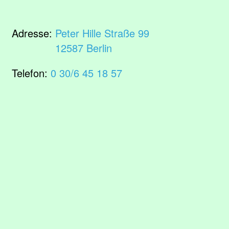
Adresse:
Peter Hille Straße 99
12587 Berlin
Telefon:
0 30/6 45 18 57