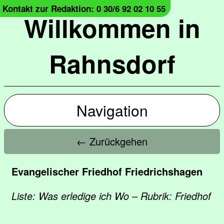
Kontakt zur Redaktion: 0 30/6 92 02 10 55
Willkommen in
Rahnsdorf
Navigation
← Zurückgehen
Evangelischer Friedhof Friedrichshagen
Liste: Was erledige ich Wo – Rubrik: Friedhof