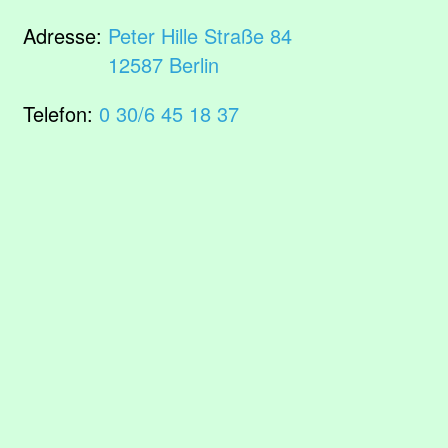
Adresse:
Peter Hille Straße 84
12587 Berlin
Telefon:
0 30/6 45 18 37