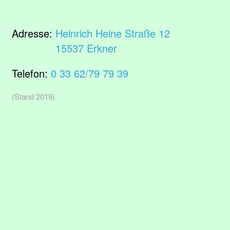
Adresse:
Heinrich Heine Straße 12
15537 Erkner
Telefon:
0 33 62/79 79 39
(Stand 2019)