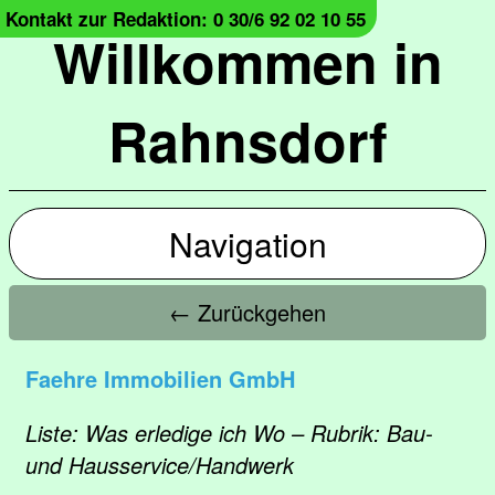
Kontakt zur Redaktion: 0 30/6 92 02 10 55
Willkommen in
Rahnsdorf
Navigation
← Zurückgehen
Faehre Immobilien GmbH
Liste: Was erledige ich Wo – Rubrik: Bau-
und Hausservice/Handwerk