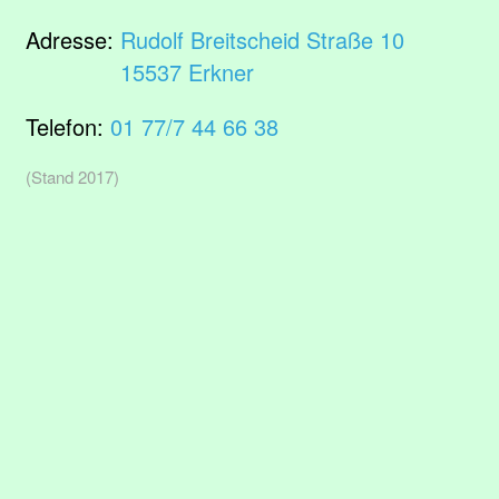
Adresse:
Rudolf Breitscheid Straße 10
15537 Erkner
Telefon:
01 77/7 44 66 38
(Stand 2017)