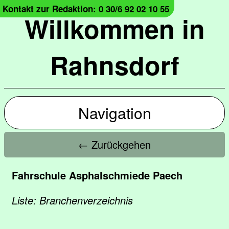
Kontakt zur Redaktion: 0 30/6 92 02 10 55
Willkommen in
Rahnsdorf
Navigation
← Zurückgehen
Fahrschule Asphalschmiede Paech
Liste: Branchenverzeichnis