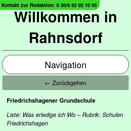
Kontakt zur Redaktion: 0 30/6 92 02 10 55
Willkommen in
Rahnsdorf
Navigation
← Zurückgehen
Friedrichshagener Grundschule
Liste: Was erledige ich Wo – Rubrik: Schulen
Friedrichshagen