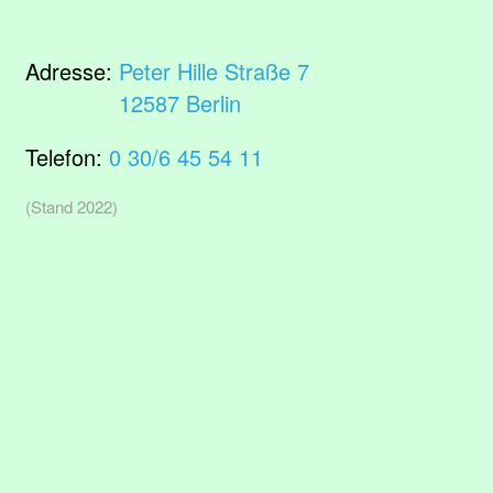
Adresse:
Peter Hille Straße 7
12587 Berlin
Telefon:
0 30/6 45 54 11
(Stand 2022)