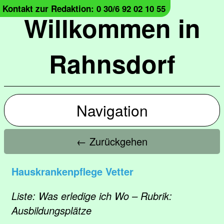
Kontakt zur Redaktion: 0 30/6 92 02 10 55
Willkommen in
Rahnsdorf
Navigation
← Zurückgehen
Hauskrankenpflege Vetter
Liste: Was erledige ich Wo – Rubrik:
Ausbildungsplätze