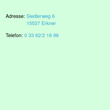
Adresse:
Siedlerweg 6
15537 Erkner
Telefon:
0 33 62/2 18 98