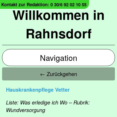
Kontakt zur Redaktion: 0 30/6 92 02 10 55
Willkommen in
Rahnsdorf
Navigation
← Zurückgehen
Hauskrankenpflege Vetter
Liste: Was erledige ich Wo – Rubrik:
Wundversorgung