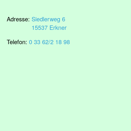
Adresse:
Siedlerweg 6
15537 Erkner
Telefon:
0 33 62/2 18 98