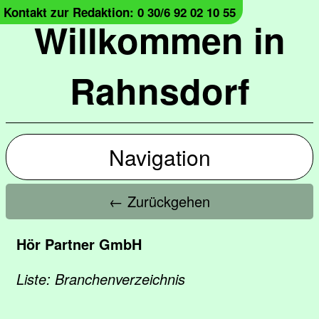
Kontakt zur Redaktion: 0 30/6 92 02 10 55
Willkommen in
Rahnsdorf
Navigation
← Zurückgehen
Hör Partner GmbH
Liste: Branchenverzeichnis