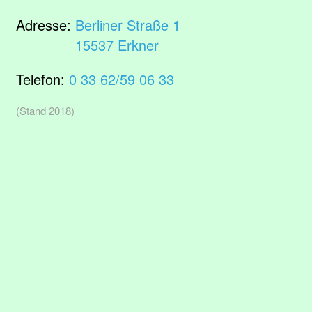
Adresse:
Berliner Straße 1
15537 Erkner
Telefon:
0 33 62/59 06 33
(Stand 2018)