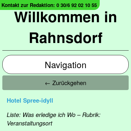
Kontakt zur Redaktion: 0 30/6 92 02 10 55
Willkommen in
Rahnsdorf
Navigation
← Zurückgehen
Hotel Spree-idyll
Liste: Was erledige ich Wo – Rubrik:
Veranstaltungsort