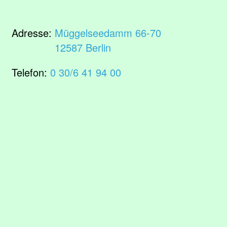
Adresse:
Müggelseedamm 66-70
12587 Berlin
Telefon:
0 30/6 41 94 00