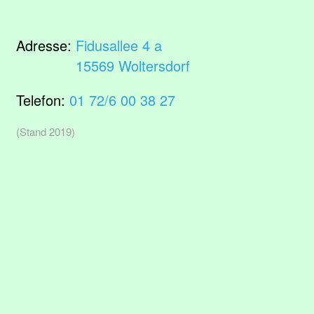
Adresse:
Fidusallee 4 a
15569 Woltersdorf
Telefon:
01 72/6 00 38 27
(Stand 2019)