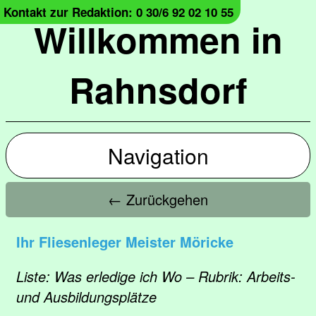
Kontakt zur Redaktion: 0 30/6 92 02 10 55
Willkommen in
Rahnsdorf
Navigation
← Zurückgehen
Ihr Fliesenleger Meister Möricke
Liste: Was erledige ich Wo – Rubrik: Arbeits-
und Ausbildungsplätze