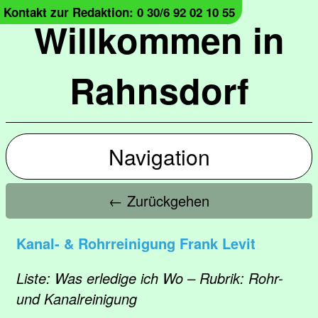
Kontakt zur Redaktion: 0 30/6 92 02 10 55
Willkommen in
Rahnsdorf
Navigation
← Zurückgehen
Kanal- & Rohrreinigung Frank Levit
Liste: Was erledige ich Wo – Rubrik: Rohr-
und Kanalreinigung