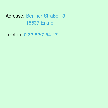
Adresse:
Berliner Straße 13
15537 Erkner
Telefon:
0 33 62/7 54 17