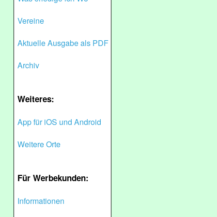
Vereine
Aktuelle Ausgabe als PDF
Archiv
Weiteres:
App für iOS und Android
Weitere Orte
Für Werbekunden:
Informationen