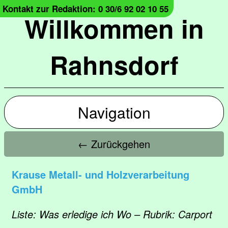
Kontakt zur Redaktion: 0 30/6 92 02 10 55
Willkommen in
Rahnsdorf
Navigation
← Zurückgehen
Krause Metall- und Holzverarbeitung
GmbH
Liste: Was erledige ich Wo – Rubrik: Carport