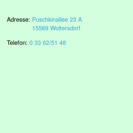
Adresse:
Puschkinallee 23 A
15569 Woltersdorf
Telefon:
0 33 62/51 48