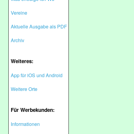
Vereine
Aktuelle Ausgabe als PDF
Archiv
Weiteres:
App für iOS und Android
Weitere Orte
Für Werbekunden:
Informationen