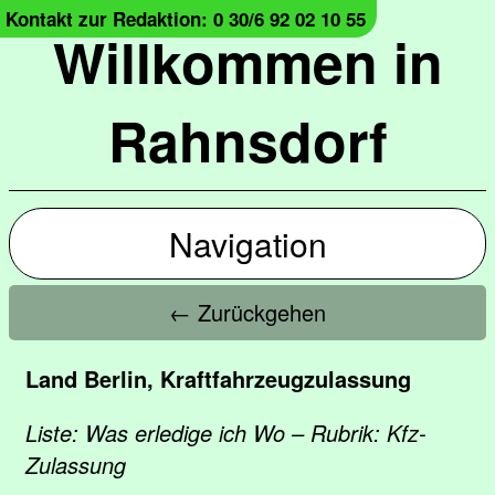
Kontakt zur Redaktion: 0 30/6 92 02 10 55
Willkommen in
Rahnsdorf
Navigation
← Zurückgehen
Land Berlin, Kraftfahrzeugzulassung
Liste: Was erledige ich Wo – Rubrik: Kfz-
Zulassung