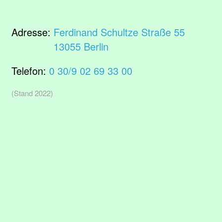
Adresse:
Ferdinand Schultze Straße 55
13055 Berlin
Telefon:
0 30/9 02 69 33 00
(Stand 2022)