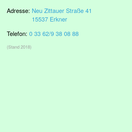
Adresse:
Neu Zittauer Straße 41
15537 Erkner
Telefon:
0 33 62/9 38 08 88
(Stand 2018)