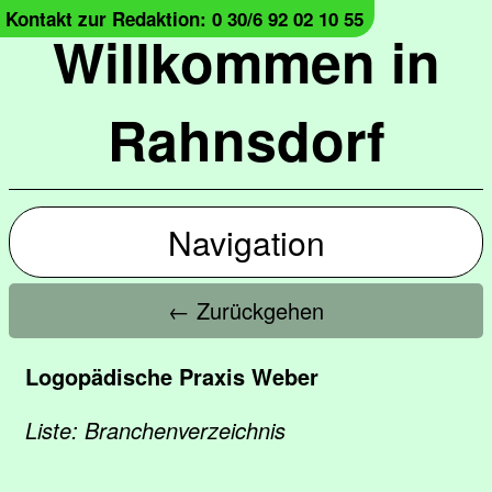
Kontakt zur Redaktion: 0 30/6 92 02 10 55
Willkommen in
Rahnsdorf
Navigation
← Zurückgehen
Logopädische Praxis Weber
Liste: Branchenverzeichnis