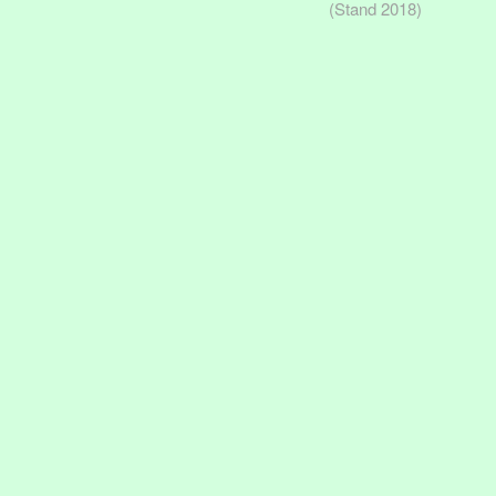
(Stand 2018)