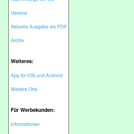
Vereine
Aktuelle Ausgabe als PDF
Archiv
Weiteres:
App für iOS und Android
Weitere Orte
Für Werbekunden:
Informationen