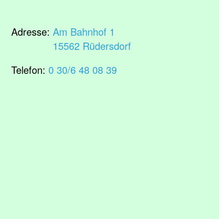
Adresse:
Am Bahnhof 1
15562 Rüdersdorf
Telefon:
0 30/6 48 08 39