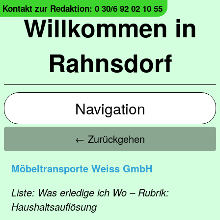
Kontakt zur Redaktion: 0 30/6 92 02 10 55
Willkommen in
Rahnsdorf
Navigation
← Zurückgehen
Möbeltransporte Weiss GmbH
Liste: Was erledige ich Wo – Rubrik:
Haushaltsauflösung