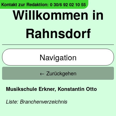
Kontakt zur Redaktion: 0 30/6 92 02 10 55
Willkommen in
Rahnsdorf
Navigation
← Zurückgehen
Musikschule Erkner, Konstantin Otto
Liste: Branchenverzeichnis