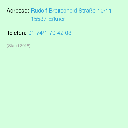
Adresse:
Rudolf Breitscheid Straße 10/11
15537 Erkner
Telefon:
01 74/1 79 42 08
(Stand 2018)