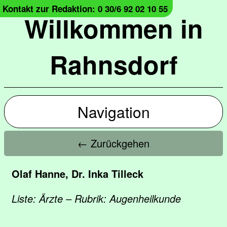
Kontakt zur Redaktion: 0 30/6 92 02 10 55
Willkommen in
Rahnsdorf
Navigation
← Zurückgehen
Olaf Hanne, Dr. Inka Tilleck
Liste: Ärzte – Rubrik: Augenheilkunde