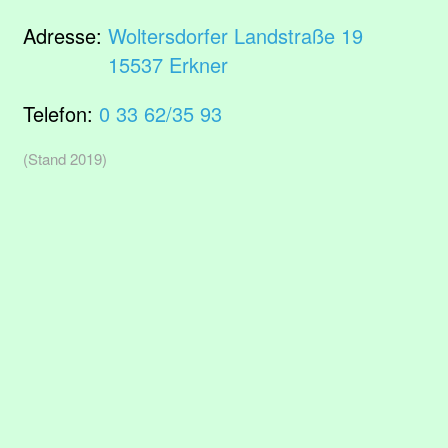
Adresse:
Woltersdorfer Landstraße 19
15537 Erkner
Telefon:
0 33 62/35 93
(Stand 2019)