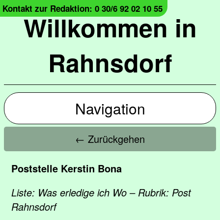
Kontakt zur Redaktion: 0 30/6 92 02 10 55
Willkommen in
Rahnsdorf
Navigation
← Zurückgehen
Poststelle Kerstin Bona
Liste: Was erledige ich Wo – Rubrik: Post
Rahnsdorf