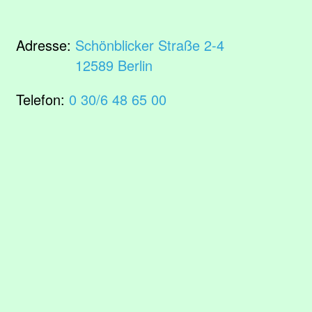
Adresse:
Schönblicker Straße 2-4
12589 Berlin
Telefon:
0 30/6 48 65 00