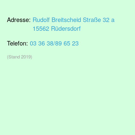
Adresse:
Rudolf Breitscheid Straße 32 a
15562 Rüdersdorf
Telefon:
03 36 38/89 65 23
(Stand 2019)