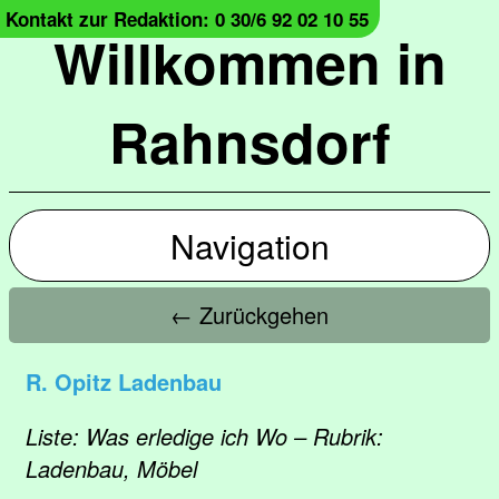
Kontakt zur Redaktion: 0 30/6 92 02 10 55
Willkommen in
Rahnsdorf
Navigation
← Zurückgehen
R. Opitz Ladenbau
Liste: Was erledige ich Wo – Rubrik:
Ladenbau, Möbel