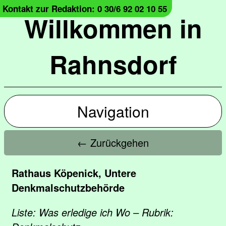
Kontakt zur Redaktion: 0 30/6 92 02 10 55
Willkommen in
Rahnsdorf
Navigation
← Zurückgehen
Rathaus Köpenick, Untere
Denkmalschutzbehörde
Liste: Was erledige ich Wo – Rubrik: