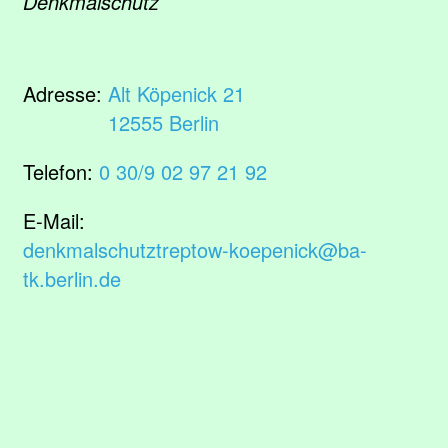
Denkmalschutz
Adresse:
Alt Köpenick 21
12555 Berlin
Telefon:
0 30/9 02 97 21 92
E-Mail:
denkmalschutztreptow-koepenick@ba-
tk.berlin.de