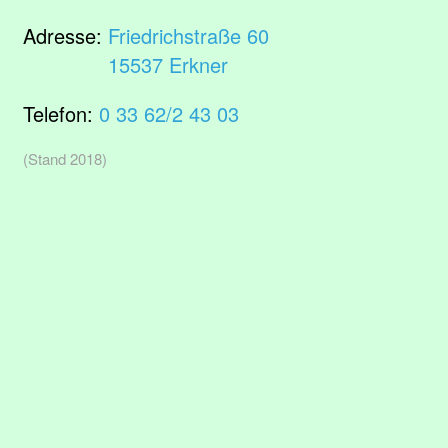
Adresse:
Friedrichstraße 60
15537 Erkner
Telefon:
0 33 62/2 43 03
(Stand 2018)