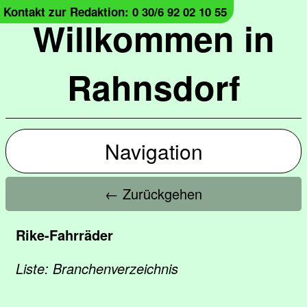
Kontakt zur Redaktion: 0 30/6 92 02 10 55
Willkommen in
Rahnsdorf
Navigation
← Zurückgehen
Rike-Fahrräder
Liste: Branchenverzeichnis