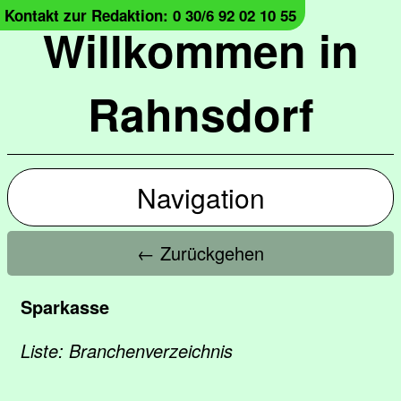
Kontakt zur Redaktion: 0 30/6 92 02 10 55
Willkommen in
Rahnsdorf
Navigation
← Zurückgehen
Sparkasse
Liste: Branchenverzeichnis