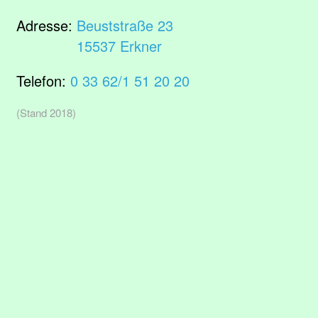
Adresse:
Beuststraße 23
15537 Erkner
Telefon:
0 33 62/1 51 20 20
(Stand 2018)