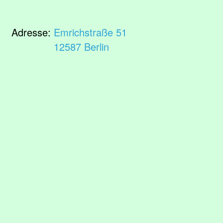
Adresse:
Emrichstraße 51
12587 Berlin