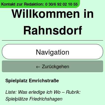
Kontakt zur Redaktion: 0 30/6 92 02 10 55
Willkommen in
Rahnsdorf
Navigation
← Zurückgehen
Spielplatz Emrichstraße
Liste: Was erledige ich Wo – Rubrik:
Spielplätze Friedrichshagen