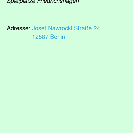
Spielplätze Friedrichshagen
Adresse:
Josef Nawrocki Straße 24
12587 Berlin