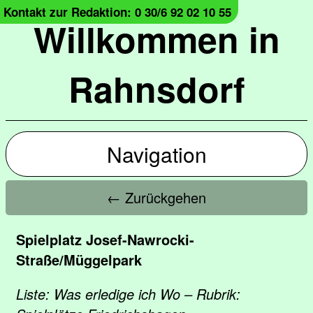
Kontakt zur Redaktion: 0 30/6 92 02 10 55
Willkommen in
Rahnsdorf
Navigation
← Zurückgehen
Spielplatz Josef-Nawrocki-
Straße/Müggelpark
Liste: Was erledige ich Wo – Rubrik: