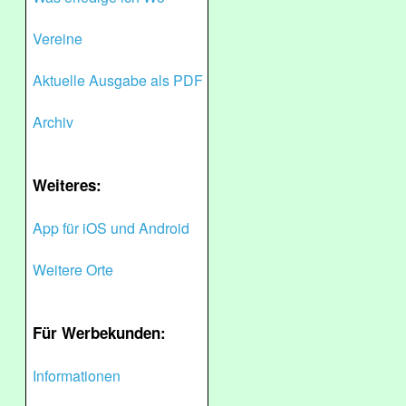
Vereine
Aktuelle Ausgabe als PDF
Archiv
Weiteres:
App für iOS und Android
Weitere Orte
Für Werbekunden:
Informationen