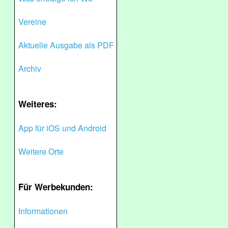
Vereine
Aktuelle Ausgabe als PDF
Archiv
Weiteres:
App für iOS und Android
Weitere Orte
Für Werbekunden:
Informationen