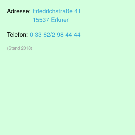
Adresse:
Friedrichstraße 41
15537 Erkner
Telefon:
0 33 62/2 98 44 44
(Stand 2018)