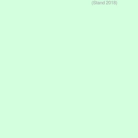
(Stand 2018)