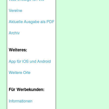
Vereine
Aktuelle Ausgabe als PDF
Archiv
Weiteres:
App für iOS und Android
Weitere Orte
Für Werbekunden:
Informationen