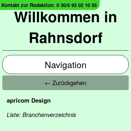
Kontakt zur Redaktion: 0 30/6 92 02 10 55
Willkommen in
Rahnsdorf
Navigation
← Zurückgehen
apricom Design
Liste: Branchenverzeichnis