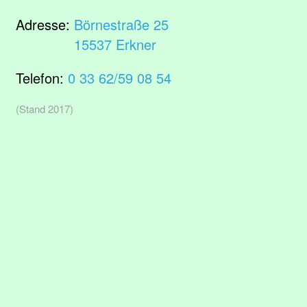
Adresse:
Börnestraße 25
15537 Erkner
Telefon:
0 33 62/59 08 54
(Stand 2017)