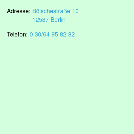
Adresse:
Bölschestraße 10
12587 Berlin
Telefon:
0 30/64 95 82 82