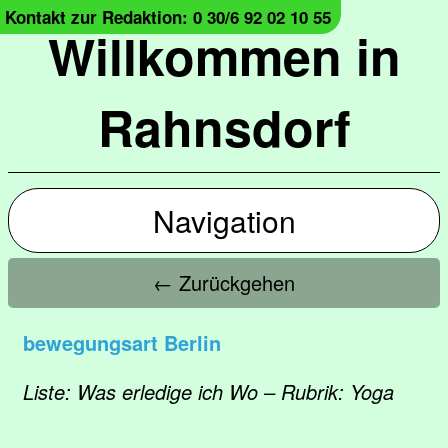
Kontakt zur Redaktion: 0 30/6 92 02 10 55
Willkommen in
Rahnsdorf
Navigation
← Zurückgehen
bewegungsart Berlin
Liste: Was erledige ich Wo – Rubrik: Yoga