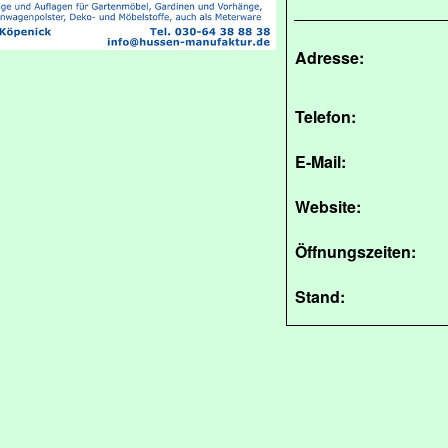
Adresse:
Telefon:
E-Mail:
Website:
Öffnungszeiten:
Stand: