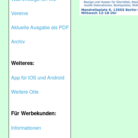
Vereine
Aktuelle Ausgabe als PDF
Archiv
Weiteres:
App für iOS und Android
Weitere Orte
Für Werbekunden:
Informationen