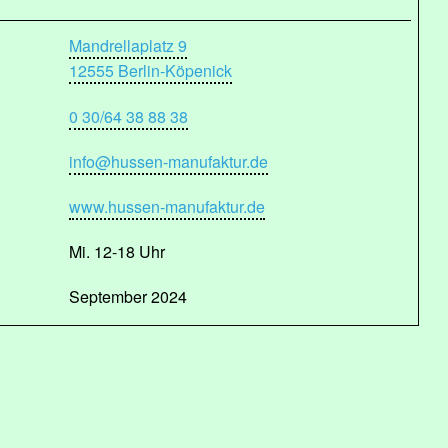
Mandrellaplatz 9
12555 Berlin-Köpenick
0 30/64 38 88 38
info@hussen-manufaktur.de
www.hussen-manufaktur.de
Mi. 12-18 Uhr
September 2024