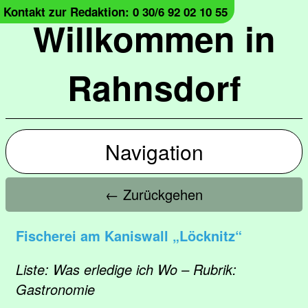
Kontakt zur Redaktion: 0 30/6 92 02 10 55
Willkommen in
Rahnsdorf
Navigation
← Zurückgehen
Fischerei am Kaniswall „Löcknitz“
Liste: Was erledige ich Wo – Rubrik:
Gastronomie