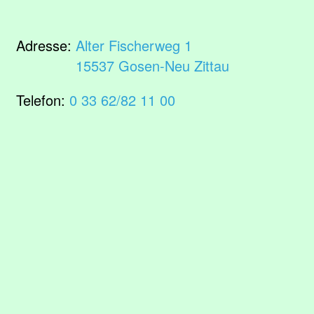
Adresse:
Alter Fischerweg 1
15537 Gosen-Neu Zittau
Telefon:
0 33 62/82 11 00