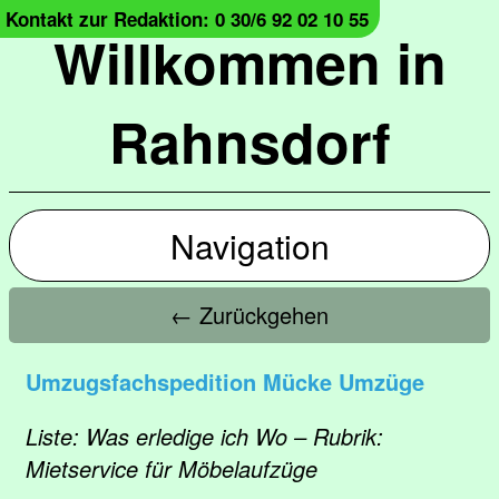
Kontakt zur Redaktion: 0 30/6 92 02 10 55
Willkommen in
Rahnsdorf
Navigation
← Zurückgehen
Umzugsfachspedition Mücke Umzüge
Liste: Was erledige ich Wo – Rubrik:
Mietservice für Möbelaufzüge