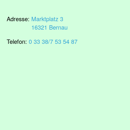
Adresse:
Marktplatz 3
16321 Bernau
Telefon:
0 33 38/7 53 54 87