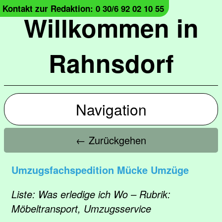
Kontakt zur Redaktion: 0 30/6 92 02 10 55
Willkommen in
Rahnsdorf
Navigation
← Zurückgehen
Umzugsfachspedition Mücke Umzüge
Liste: Was erledige ich Wo – Rubrik:
Möbeltransport, Umzugsservice