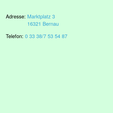
Adresse:
Marktplatz 3
16321 Bernau
Telefon:
0 33 38/7 53 54 87