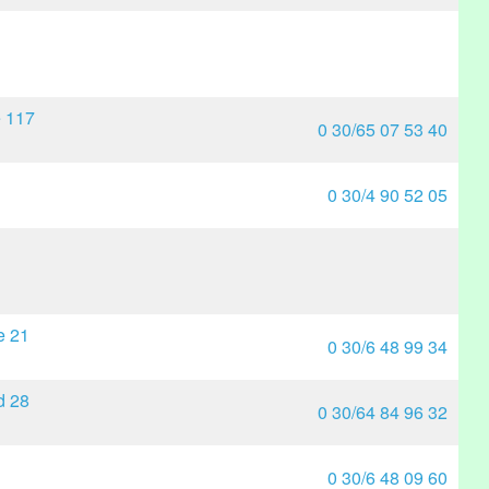
e 117
0 30/65 07 53 40
0 30/4 90 52 05
e 21
0 30/6 48 99 34
d 28
0 30/64 84 96 32
0 30/6 48 09 60