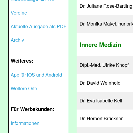
Dr. Juliane Rose-Bartling
Vereine
Dr. Monika Mäkel, nur pri
Aktuelle Ausgabe als PDF
Archiv
Innere Medizin
Weiteres:
Dipl.-Med. Ulrike Knopf
App für iOS und Android
Dr. David Weinhold
Weitere Orte
Dr. Eva Isabelle Keil
Für Werbekunden:
Dr. Herbert Brückner
Informationen