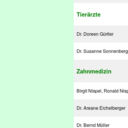
Tierärzte
Dr. Doreen Gürtler
Dr. Susanne Sonnenberg
Zahnmedizin
Birgit Nispel, Ronald Nis
Dr. Areane Eichelberger
Dr. Bernd Müller