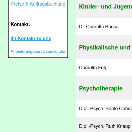
Preise & Auftragsbuchung
Kinder- und Jugen
Kontakt:
Dr. Cornelia Busse
Ihr Kontakt zu uns
Physikalische und 
Cornelia Feig
Psychotherapie
Dipl.-Psych. Beate Cohrs
Dipl.-Psych. Ruth Knaup