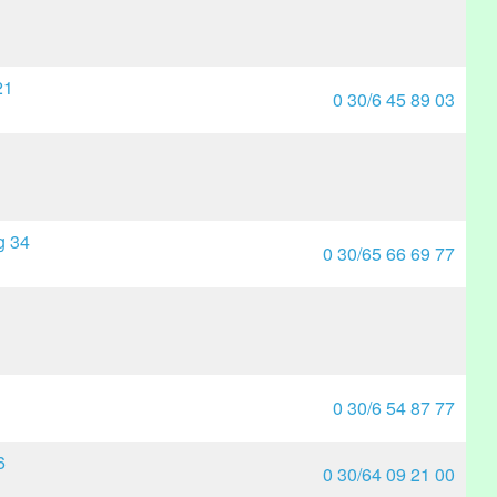
21
0 30/6 45 89 03
g 34
0 30/65 66 69 77
0 30/6 54 87 77
6
0 30/64 09 21 00