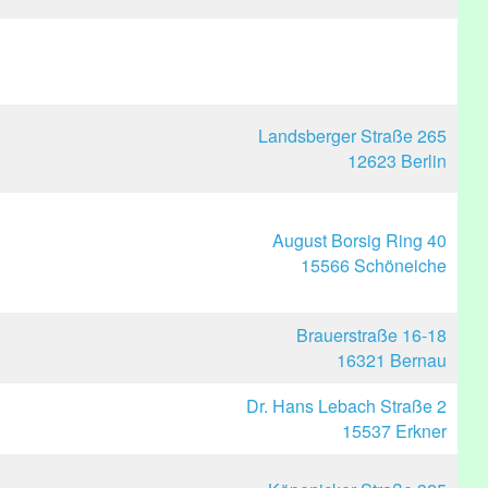
Landsberger Straße 265
12623 Berlin
August Borsig Ring 40
15566 Schöneiche
Brauerstraße 16-18
16321 Bernau
Dr. Hans Lebach Straße 2
15537 Erkner