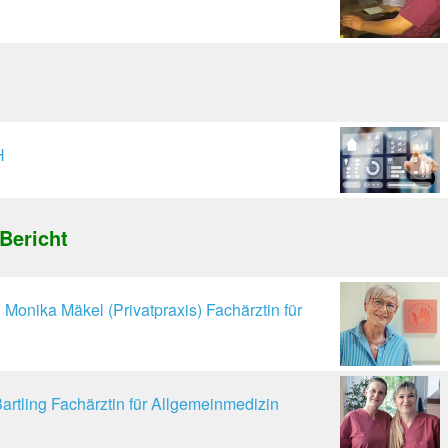
H
Bericht
 Monika Mäkel (Privatpraxis) Fachärztin für
artling Fachärztin für Allgemeinmedizin