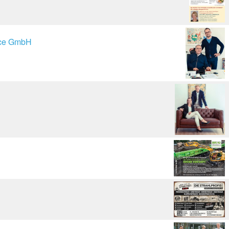
ice GmbH