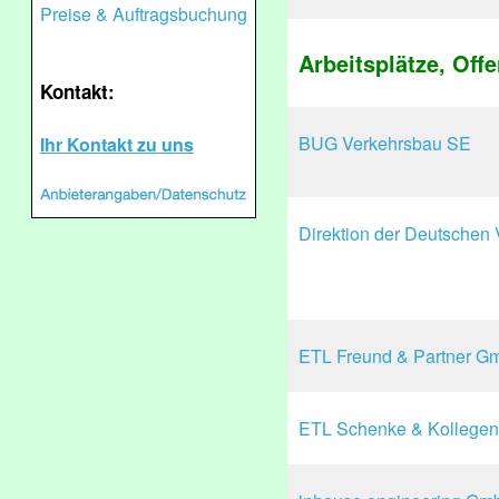
Preise & Auftragsbuchung
Arbeitsplätze, Offe
Kontakt:
BUG Verkehrsbau SE
Ihr Kontakt zu uns
Direktion der Deutschen
ETL Freund & Partner 
ETL Schenke & Kollegen