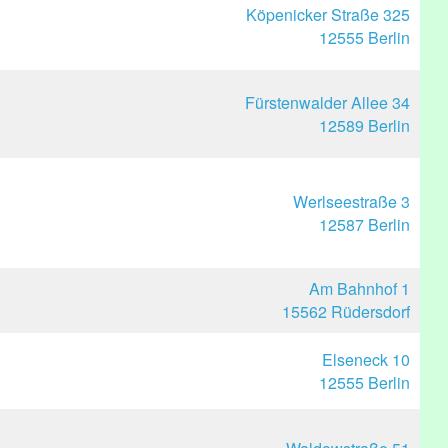
Köpenicker Straße 325
12555 Berlin
Fürstenwalder Allee 34
12589 Berlin
Werlseestraße 3
12587 Berlin
Am Bahnhof 1
15562 Rüdersdorf
Elseneck 10
12555 Berlin