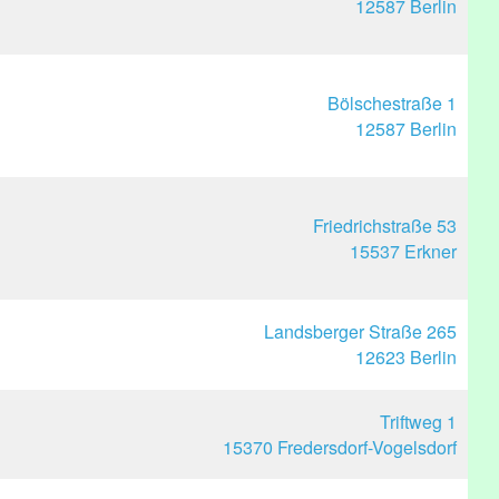
12587 Berlin
Bölschestraße 1
12587 Berlin
Friedrichstraße 53
15537 Erkner
Landsberger Straße 265
12623 Berlin
Triftweg 1
15370 Fredersdorf-Vogelsdorf