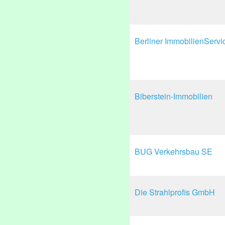
Berliner ImmobilienServ
Biberstein-Immobilien
BUG Verkehrsbau SE
Die Strahlprofis GmbH