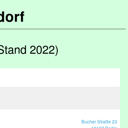
dorf
Stand 2022)
Bucher Straße 23