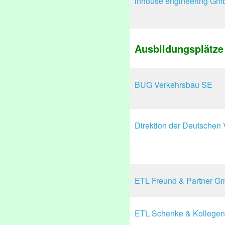
inhouse engineering Gm
Ausbildungsplätze
BUG Verkehrsbau SE
Direktion der Deutschen
ETL Freund & Partner 
ETL Schenke & Kollegen