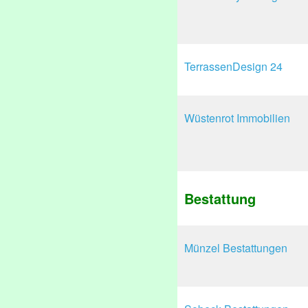
TerrassenDesign 24
Wüstenrot Immobilien
Bestattung
Münzel Bestattungen